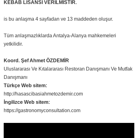
KEBAB LISANSI VERILMISTIR.
is bu anlaşma 4 sayfadan ve 13 maddeden oluşur.
Tüm anlaşmazlıklarda Antalya-Alanya mahkemeleri
yetkilidir.
Koord. Şef Ahmet ÖZDEMİR
Uluslararası Ve Kıtalararası Restoran Danışmanı Ve Mutfak
Danışmanı
Türkçe Web sitem:
http://hasascibasiahmetozdemir.com
İngilizce Web sitem:
https://gastronomyconsultation.com