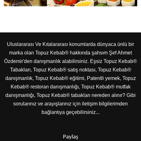
Uluslararası Ve Kıtalararası konumlarda dünyaca ünlü bir
marka olan Topuz Kebab® hakkında şahsım Şef Ahmet
Özdemir'den danışmanlık alabilirsiniz. Eşsiz Topuz Kebab®
Tabakları, Topuz Kebab® satış noktası, Topuz Kebab®
danışmanlık, Topuz Kebab® eğitimi, Patentli yemek, Topuz
Kebab® restoran danışmanlığı, Topuz Kebab® mutfak
danışmanlığı, Topuz Kebab® tabakları nereden alınır? Gibi
sorularınız ve arayışlarınız için iletişim bilgilerimden
bağlantıya geçebilirsiniz...
Paylaş